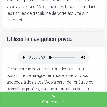
vous avez visité. Voici quelques façons de réduire
les risques de traçabilité de votre activité sur
l'internet :
Utiliser la navigation privée
De nombreux navigateurs ont désormais la
possibilité de naviguer en mode privé. Si vous
accédez à des sites Web à partir de fenêtres de
navigation privées, aucune information de votre
session de navigation en cours ne sera enregistrée.
Sortie rapide
Vous devriez choisir cette option à chaque fois que