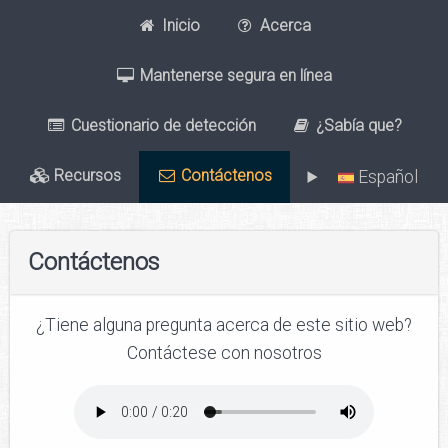
Inicio
Acerca
Mantenerse segura en línea
Cuestionario de detección
¿Sabía que?
Recursos
Contáctenos
Español
Contáctenos
¿Tiene alguna pregunta acerca de este sitio web?
Contáctese con nosotros