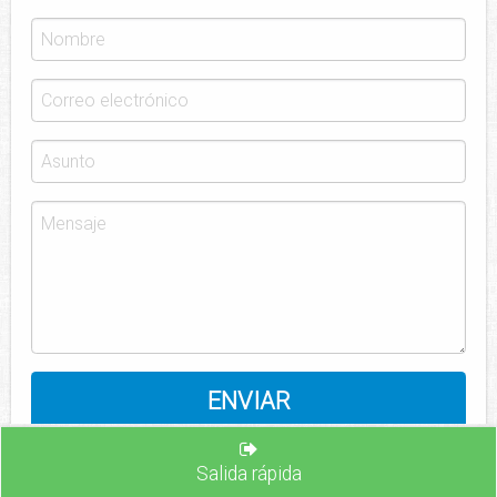
Salida rápida